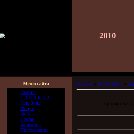
2010
Меню сайта
Главная
»
Фотоальбом
»
Ка
Главная
С.Т.А.Л.К.Е.Р.
Мир Зоны
Просмотров: 57
Форум
Файлы
Статьи
Фольклор
Прохождение